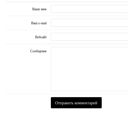
Ваше имя
Ваш e-mail
Вебсайт
Сообщение