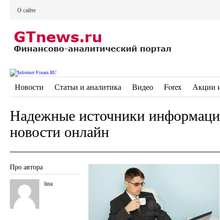
О сайте
Новости
Статьи и аналитика
Видео
Forex
Акции 
Надежные источники информаци
новости онлайн
Про автора
lina