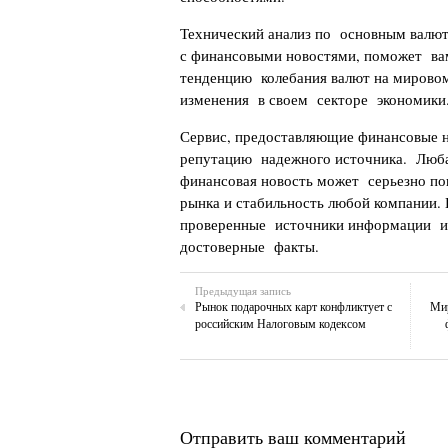
Технический анализ по основным валю
с финансовыми новостями, поможет в
тенденцию колебания валют на мировом
изменения в своем секторе экономики
Сервис, предоставляющие финансовые 
репутацию надежного источника. Люб
финансовая новость может серьезно п
рынка и стабильность любой компании.
проверенные источники информации и
достоверные факты.
Предыдущая запись
Рынок подарочных карт конфликтует с
Мир
российским Налоговым кодексом
Отправить ваш комментарий