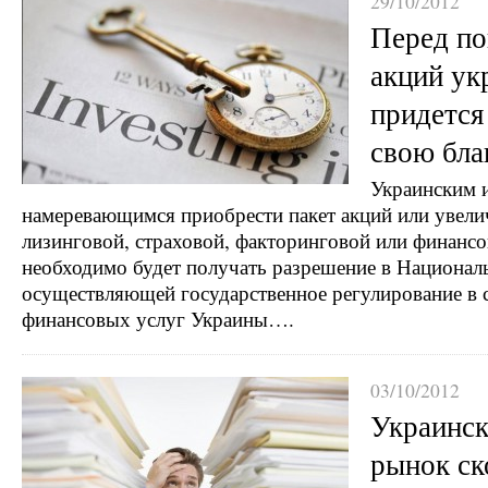
29/10/2012
Перед по
акций ук
придется
свою бла
Украинским 
намеревающимся приобрести пакет акций или увели
лизинговой, страховой, факторинговой или финанс
необходимо будет получать разрешение в Национал
осуществляющей государственное регулирование в 
финансовых услуг Украины….
03/10/2012
Украинс
рынок ск