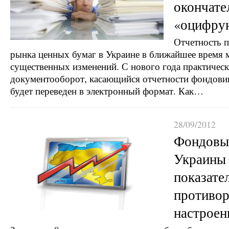
окончате
«оцифру
Отчетность 
рынка ценных бумаг в Украине в ближайшее время 
существенных изменений. С нового года практическ
документооборот, касающийся отчетности фондовик
будет переведен в электронный формат. Как…
28/09/2012
Фондовы
Украины 
показате
противор
настроен