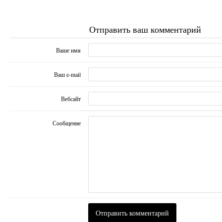
Отправить ваш комментарий
Ваше имя
Ваш e-mail
Вебсайт
Сообщение