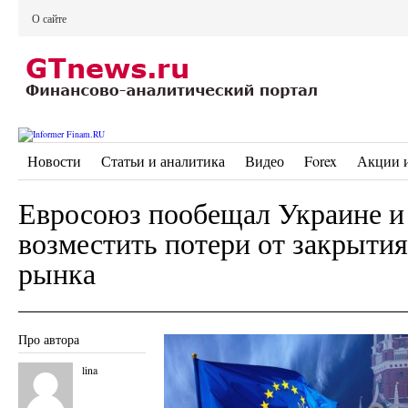
О сайте
Новости
Статьи и аналитика
Видео
Forex
Акции 
Евросоюз пообещал Украине и
возместить потери от закрытия
рынка
Про автора
lina