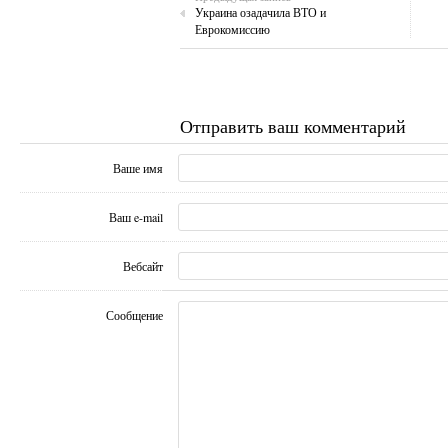
Украина озадачила ВТО и
Еврокомиссию
Отправить ваш комментарий
Ваше имя
Ваш e-mail
Вебсайт
Сообщение