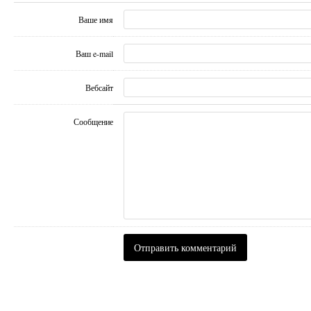
Ваше имя
Ваш e-mail
Вебсайт
Сообщение