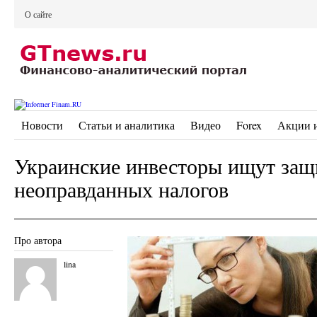
О сайте
Новости
Статьи и аналитика
Видео
Forex
Акции 
Украинские инвесторы ищут защ
неоправданных налогов
Про автора
lina