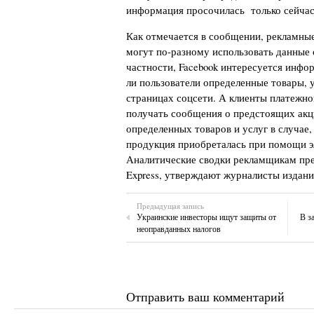
информация просочилась только сейчас
Как отмечается в сообщении, рекламные
могут по-разному использовать данные 
частности, Facebook интересуется инфо
ли пользователи определенные товары, 
страницах соцсети. А клиенты платежно
получать сообщения о предстоящих акц
определенных товаров и услуг в случае,
продукция приобреталась при помощи э
Аналитические сводки рекламщикам пре
Express, утверждают журналисты издани
Предыдущая запись
Украинские инвесторы ищут защиты от
В з
неоправданных налогов
Отправить ваш комментарий