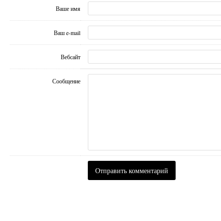
Ваше имя
Ваш e-mail
Вебсайт
Сообщение